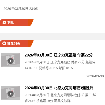
2026年03月30日 23:05
专辑
推荐列表
2026年03月30日 辽宁力克福建 付豪22分
2026年03月30日 辽宁力克福建 付豪22分 赵继伟
赵继伟14+6+11 莫兰德20+15 邹阳18+5
14+6+11 莫兰德20+15 邹阳18+5
2026-03-30
2026年03月30日 北京力克同曦取3连胜升
2026年03月30日 北京力克同曦取3连胜升第三 赵
第三 赵睿24+6 祝铭震19分 郭昊文缺阵
睿24+6 祝铭震19分 郭昊文缺阵