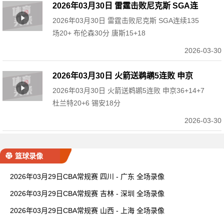
2026年03月30日 雷霆击败尼克斯 SGA连
2026年03月30日 雷霆击败尼克斯 SGA连续135
续135场20+ 布伦森30分 唐斯15+18
场20+ 布伦森30分 唐斯15+18
2026-03-30
2026年03月30日 火箭送鹈鹕5连败 申京
2026年03月30日 火箭送鹈鹕5连败 申京36+14+7
36+14+7 杜兰特20+6 锡安18分
杜兰特20+6 锡安18分
2026-03-30
篮球录像
2026年03月29日CBA常规赛 四川 - 广东 全场录像
2026年03月29日CBA常规赛 吉林 - 深圳 全场录像
2026年03月29日CBA常规赛 山西 - 上海 全场录像