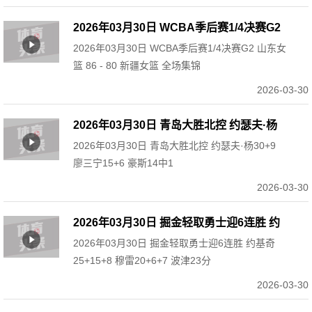
2026年03月30日 WCBA季后赛1/4决赛G2
2026年03月30日 WCBA季后赛1/4决赛G2 山东女
山东女篮 86 - 80 新疆女篮 全场集锦
篮 86 - 80 新疆女篮 全场集锦
2026-03-30
2026年03月30日 青岛大胜北控 约瑟夫·杨
2026年03月30日 青岛大胜北控 约瑟夫·杨30+9
30+9 廖三宁15+6 豪斯14中1
廖三宁15+6 豪斯14中1
2026-03-30
2026年03月30日 掘金轻取勇士迎6连胜 约
2026年03月30日 掘金轻取勇士迎6连胜 约基奇
基奇25+15+8 穆雷20+6+7 波津23分
25+15+8 穆雷20+6+7 波津23分
2026-03-30