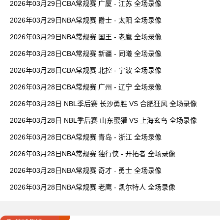
2026年03月29日CBA常规赛 广厦 - 江苏 全场录像
2026年03月29日NBA常规赛 爵士 - 太阳 全场录像
2026年03月29日NBA常规赛 国王 - 老鹰 全场录像
2026年03月28日CBA常规赛 新疆 - 同曦 全场录像
2026年03月28日CBA常规赛 北控 - 宁波 全场录像
2026年03月28日CBA常规赛 广州 - 辽宁 全场录像
2026年03月28日 NBL季后赛 长沙勇胜 VS 合肥狂风 全场录像
2026年03月28日 NBL季后赛 山东蜜獾 VS 上海玄鸟 全场录像
2026年03月28日CBA常规赛 青岛 - 浙江 全场录像
2026年03月28日NBA常规赛 独行侠 - 开拓者 全场录像
2026年03月28日NBA常规赛 奇才 - 勇士 全场录像
2026年03月28日NBA常规赛 老鹰 - 凯尔特人 全场录像