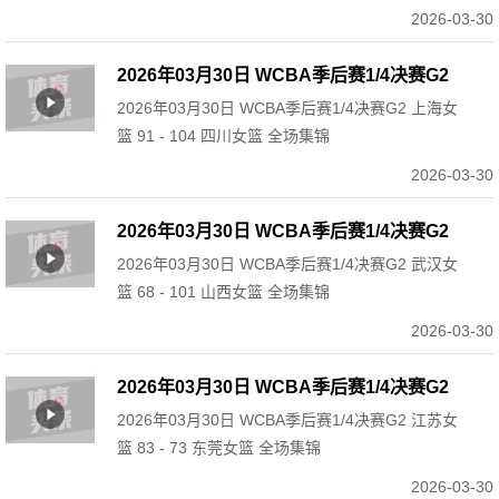
2026-03-30
2026年03月30日 WCBA季后赛1/4决赛G2
2026年03月30日 WCBA季后赛1/4决赛G2 上海女
上海女篮 91 - 104 四川女篮 全场集锦
篮 91 - 104 四川女篮 全场集锦
2026-03-30
2026年03月30日 WCBA季后赛1/4决赛G2
2026年03月30日 WCBA季后赛1/4决赛G2 武汉女
武汉女篮 68 - 101 山西女篮 全场集锦
篮 68 - 101 山西女篮 全场集锦
2026-03-30
2026年03月30日 WCBA季后赛1/4决赛G2
2026年03月30日 WCBA季后赛1/4决赛G2 江苏女
江苏女篮 83 - 73 东莞女篮 全场集锦
篮 83 - 73 东莞女篮 全场集锦
2026-03-30