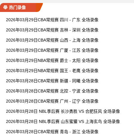
热门录像
2026年03月29日CBA常规赛 四川 - 广东 全场录像
2026年03月29日CBA常规赛 吉林 - 深圳 全场录像
2026年03月29日CBA常规赛 山西 - 上海 全场录像
2026年03月29日CBA常规赛 广厦 - 江苏 全场录像
2026年03月29日NBA常规赛 爵士 - 太阳 全场录像
2026年03月29日NBA常规赛 国王 - 老鹰 全场录像
2026年03月28日CBA常规赛 新疆 - 同曦 全场录像
2026年03月28日CBA常规赛 北控 - 宁波 全场录像
2026年03月28日CBA常规赛 广州 - 辽宁 全场录像
2026年03月28日 NBL季后赛 长沙勇胜 VS 合肥狂风 全场录像
2026年03月28日 NBL季后赛 山东蜜獾 VS 上海玄鸟 全场录像
2026年03月28日CBA常规赛 青岛 - 浙江 全场录像