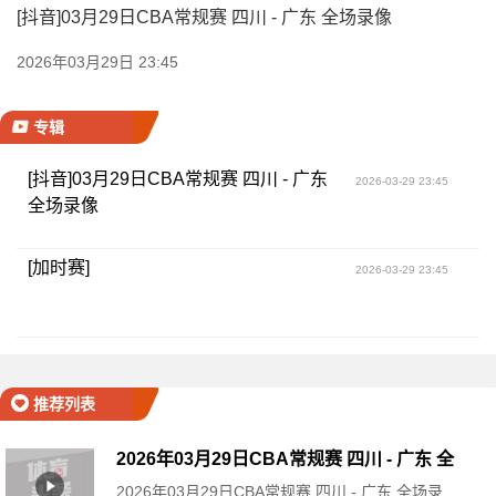
[抖音]03月29日CBA常规赛 四川 - 广东 全场录像
2026年03月29日 23:45
专辑
[抖音]03月29日CBA常规赛 四川 - 广东
2026-03-29 23:45
全场录像
[加时赛]
2026-03-29 23:45
推荐列表
2026年03月29日CBA常规赛 四川 - 广东 全
2026年03月29日CBA常规赛 四川 - 广东 全场录
场录像