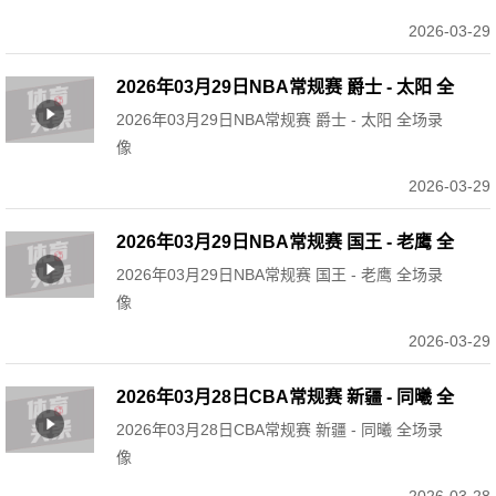
2026-03-29
2026年03月29日NBA常规赛 爵士 - 太阳 全
2026年03月29日NBA常规赛 爵士 - 太阳 全场录
场录像
像
2026-03-29
2026年03月29日NBA常规赛 国王 - 老鹰 全
2026年03月29日NBA常规赛 国王 - 老鹰 全场录
场录像
像
2026-03-29
2026年03月28日CBA常规赛 新疆 - 同曦 全
2026年03月28日CBA常规赛 新疆 - 同曦 全场录
场录像
像