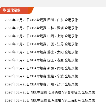
篮球录像
2026年03月29日CBA常规赛 四川 - 广东 全场录像
2026年03月29日CBA常规赛 吉林 - 深圳 全场录像
2026年03月29日CBA常规赛 山西 - 上海 全场录像
2026年03月29日CBA常规赛 广厦 - 江苏 全场录像
2026年03月29日NBA常规赛 爵士 - 太阳 全场录像
2026年03月29日NBA常规赛 国王 - 老鹰 全场录像
2026年03月28日CBA常规赛 新疆 - 同曦 全场录像
2026年03月28日CBA常规赛 北控 - 宁波 全场录像
2026年03月28日CBA常规赛 广州 - 辽宁 全场录像
2026年03月28日 NBL季后赛 长沙勇胜 VS 合肥狂风 全场录像
2026年03月28日 NBL季后赛 山东蜜獾 VS 上海玄鸟 全场录像