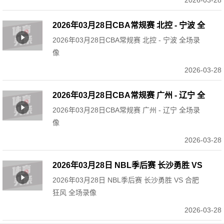
2026-03-28
2026年03月28日CBA常规赛 北控 - 宁波 全
2026年03月28日CBA常规赛 北控 - 宁波 全场录
场录像
像
2026-03-28
2026年03月28日CBA常规赛 广州 - 辽宁 全
2026年03月28日CBA常规赛 广州 - 辽宁 全场录
场录像
像
2026-03-28
2026年03月28日 NBL季后赛 长沙勇胜 VS
2026年03月28日 NBL季后赛 长沙勇胜 VS 合肥
合肥狂风 全场录像
狂风 全场录像
2026-03-28