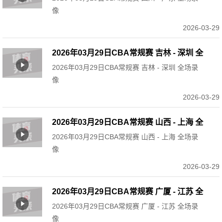
像
2026-03-29
2026年03月29日CBA常规赛 吉林 - 深圳 全
2026年03月29日CBA常规赛 吉林 - 深圳 全场录
场录像
像
2026-03-29
2026年03月29日CBA常规赛 山西 - 上海 全
2026年03月29日CBA常规赛 山西 - 上海 全场录
场录像
像
2026-03-29
2026年03月29日CBA常规赛 广厦 - 江苏 全
2026年03月29日CBA常规赛 广厦 - 江苏 全场录
场录像
像