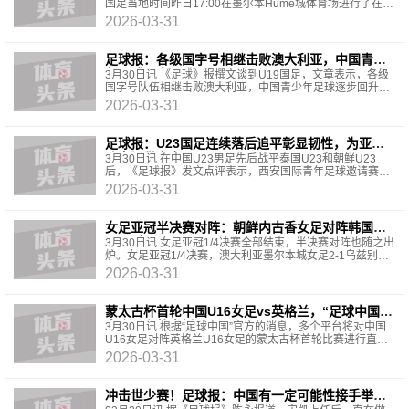
国足当地时间昨日17:00在墨尔本Hume城体育场进行了在当
地的首次训练，对阵喀麦隆的FIFA系列赛酝酿变阵
2026-03-31
足球报：各级国字号相继击败澳大利亚，中国青少
年足球逐步回升
3月30日讯 《足球》报撰文谈到U19国足，文章表示，各级
国字号队伍相继击败澳大利亚，中国青少年足球逐步回升。
U19国足于2025年8月组建，主教练为久尔杰维奇，球队去
2026-03-31
足球报：U23国足连续落后追平彰显韧性，为亚运
阵容提供参考
3月30日讯 在中国U23男足先后战平泰国U23和朝鲜U23
后，《足球报》发文点评表示，西安国际青年足球邀请赛前
两轮比赛，中国U23均是在落后的情况下顽强扳平，以两场
2026-03-31
女足亚冠半决赛对阵：朝鲜内古香女足对阵韩国水
原FC女足
3月30日讯 女足亚冠1/4决赛全部结束，半决赛对阵也随之出
炉。女足亚冠1/4决赛，澳大利亚墨尔本城女足2-1乌兹别克
斯坦纳萨夫女足，她们将在半决赛对阵日本日视东
2026-03-31
蒙太古杯首轮中国U16女足vs英格兰，“足球中国”
多个平台将直播
3月30日讯 根据“足球中国”官方的消息，多个平台将对中国
U16女足对阵英格兰U16女足的蒙太古杯首轮比赛进行直
播。2026法国蒙太古杯女足赛第一轮英格兰U16女
2026-03-31
冲击世少赛！足球报：中国有一定可能性接手举办