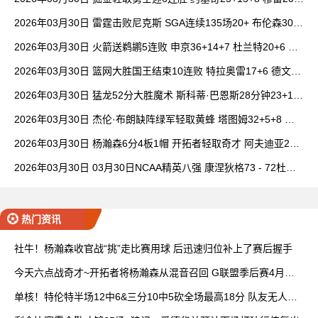
6+7 波津23分
2026年03月30日 雷霆击败尼克斯 SGA连续135场20+ 布伦森30分
唐斯15+18
2026年03月30日 火箭送鹈鹕5连败 申京36+14+7 杜兰特20+6 锡
安18分
2026年03月30日 篮网大胜国王结束10连败 特拉奥雷17+6 德文·
卡特20+8
2026年03月30日 猛龙52分大胜魔术 斯科蒂·巴恩斯28分钟23+15
班凯罗14中3
2026年03月30日 杰伦·布朗缺阵绿军轻取黄蜂 塔图姆32+5+8 普
理查德28+6+6
2026年03月30日 杨瀚森6分4板1帽 开拓者轻取奇才 阿夫迪亚20+
7+5 卡马拉23+7
2026年03月30日 03月30日NCAA精英八强 康涅狄格73 - 72杜克
全场集锦
热门资讯
社牛！杨瀚森收官战“挑”走比赛用球 后迅速归位补上了赛后握手
今天六点战奇才~开拓者将杨瀚森从混音召回 G联盟季后赛4月开
打
单核！特伦特半场12中6&三分10中5砍全场最高18分 队友无人上
双