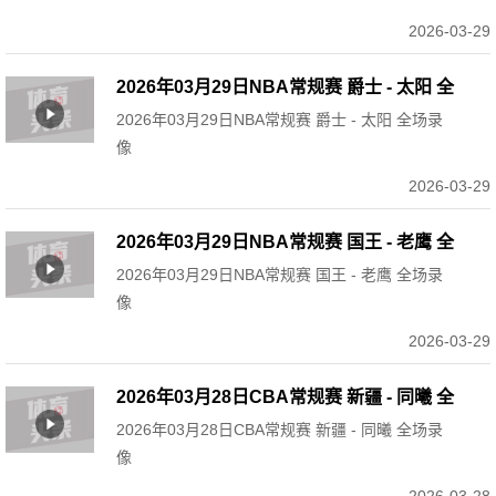
2026-03-29
2026年03月29日NBA常规赛 爵士 - 太阳 全
2026年03月29日NBA常规赛 爵士 - 太阳 全场录
场录像
像
2026-03-29
2026年03月29日NBA常规赛 国王 - 老鹰 全
2026年03月29日NBA常规赛 国王 - 老鹰 全场录
场录像
像
2026-03-29
2026年03月28日CBA常规赛 新疆 - 同曦 全
2026年03月28日CBA常规赛 新疆 - 同曦 全场录
场录像
像