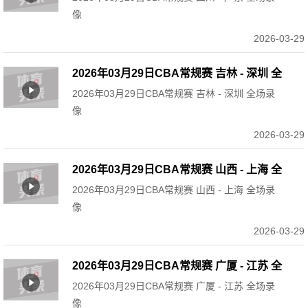
像
2026-03-29
2026年03月29日CBA常规赛 吉林 - 深圳 全
2026年03月29日CBA常规赛 吉林 - 深圳 全场录
场录像
像
2026-03-29
2026年03月29日CBA常规赛 山西 - 上海 全
2026年03月29日CBA常规赛 山西 - 上海 全场录
场录像
像
2026-03-29
2026年03月29日CBA常规赛 广厦 - 江苏 全
2026年03月29日CBA常规赛 广厦 - 江苏 全场录
场录像
像