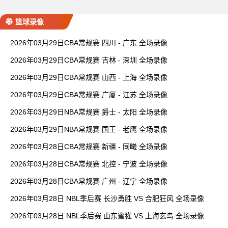
篮球录像
2026年03月29日CBA常规赛 四川 - 广东 全场录像
2026年03月29日CBA常规赛 吉林 - 深圳 全场录像
2026年03月29日CBA常规赛 山西 - 上海 全场录像
2026年03月29日CBA常规赛 广厦 - 江苏 全场录像
2026年03月29日NBA常规赛 爵士 - 太阳 全场录像
2026年03月29日NBA常规赛 国王 - 老鹰 全场录像
2026年03月28日CBA常规赛 新疆 - 同曦 全场录像
2026年03月28日CBA常规赛 北控 - 宁波 全场录像
2026年03月28日CBA常规赛 广州 - 辽宁 全场录像
2026年03月28日 NBL季后赛 长沙勇胜 VS 合肥狂风 全场录像
2026年03月28日 NBL季后赛 山东蜜獾 VS 上海玄鸟 全场录像