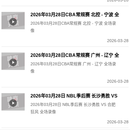
2026-03-28
2026年03月28日CBA常规赛 北控 - 宁波 全
2026年03月28日CBA常规赛 北控 - 宁波 全场录
场录像
像
2026-03-28
2026年03月28日CBA常规赛 广州 - 辽宁 全
2026年03月28日CBA常规赛 广州 - 辽宁 全场录
场录像
像
2026-03-28
2026年03月28日 NBL季后赛 长沙勇胜 VS
2026年03月28日 NBL季后赛 长沙勇胜 VS 合肥
合肥狂风 全场录像
狂风 全场录像
2026-03-28