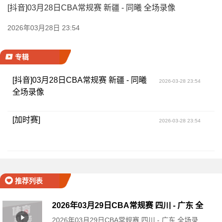
[抖音]03月28日CBA常规赛 新疆 - 同曦 全场录像
2026年03月28日 23:54
专辑
[抖音]03月28日CBA常规赛 新疆 - 同曦
2026-03-28 23:54
全场录像
[加时赛]
2026-03-28 23:54
推荐列表
2026年03月29日CBA常规赛 四川 - 广东 全
2026年03月29日CBA常规赛 四川 - 广东 全场录
场录像